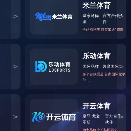
您当前的位置：
华体会平台
>
电缆桥架系列