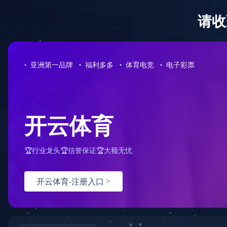
华体会平台
欢迎访问 华体会平台-华体会(中国) 官方网站