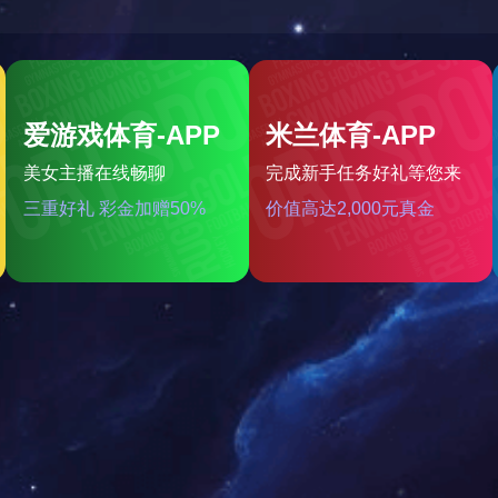
电缆桥架
时间：2016-07-09 11:48:18
浏览
电缆桥架