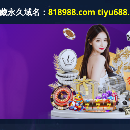
华体会平台-华
公司简介
产品中心
设备工
体会(中国)