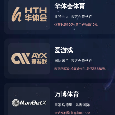
电缆桥架系列
/ 20220218162812579