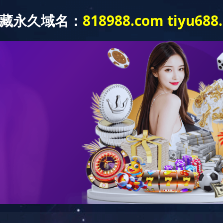
华体会平台-华
公司简介
产品中心
设备工
体会(中国)