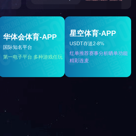
台-华体会(中国)2022年度危险废物污染环境防治信息公开