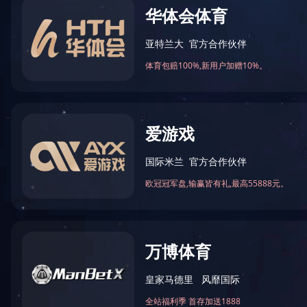
华体会平台
/ 20220218162812554