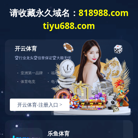
华体会平台
欢迎访问 华体会平台-华体会(中国) 官方网站
华体
体会