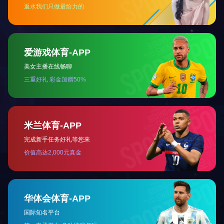
热镀锌
华体会平台-华体
公司简介
产品中心
设备工艺
会(中国)
地址：潍坊滨海开发区珠江西四街01777号（北海支路与珠江西四街
工作时间：周一至周五早8:00-下午17:30 网址：degussabuildi