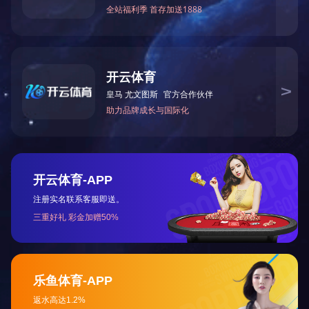
管塔、铁塔系列
太阳能光伏支架
热镀锌
公路护栏
咨询热线:
13863631588
在线咨询