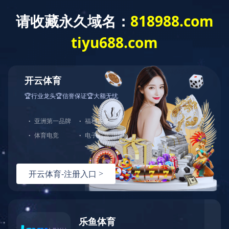
华体会平台
欢迎访问 华体会平台-华体会(中国) 官方网站
华体
体会